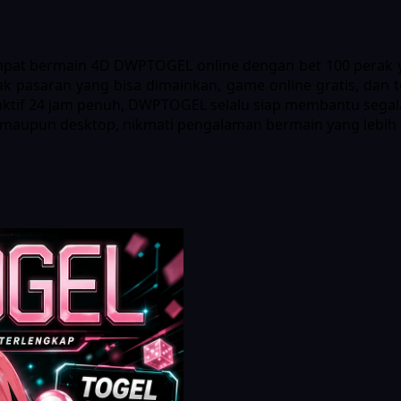
tempat bermain 4D DWPTOGEL online dengan bet 100 perak 
k pasaran yang bisa dimainkan, game online gratis, dan t
 aktif 24 jam penuh, DWPTOGEL selalu siap membantu seg
maupun desktop, nikmati pengalaman bermain yang lebih 